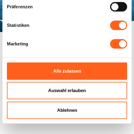
Präferenzen
Statistiken
Marketing
Alle zulassen
Auswahl erlauben
Ablehnen