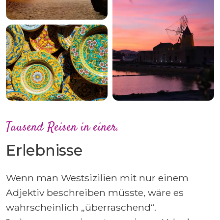
Tausend Reisen in einer.
Erlebnisse
Wenn man Westsizilien mit nur einem
Adjektiv beschreiben müsste, wäre es
wahrscheinlich „überraschend“.