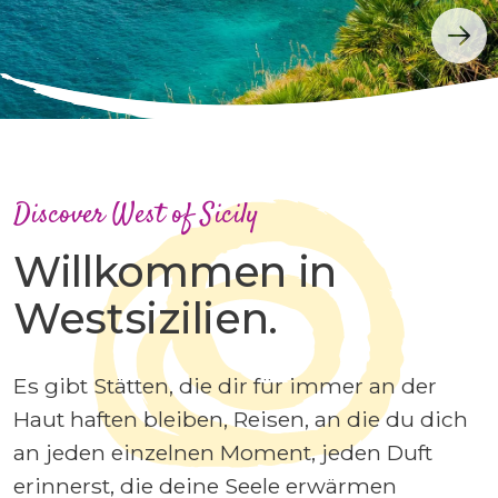
Discover West of Sicily
Willkommen in
Westsizilien.
Es gibt Stätten, die dir für immer an der
Haut haften bleiben, Reisen, an die du dich
an jeden einzelnen Moment, jeden Duft
erinnerst, die deine Seele erwärmen