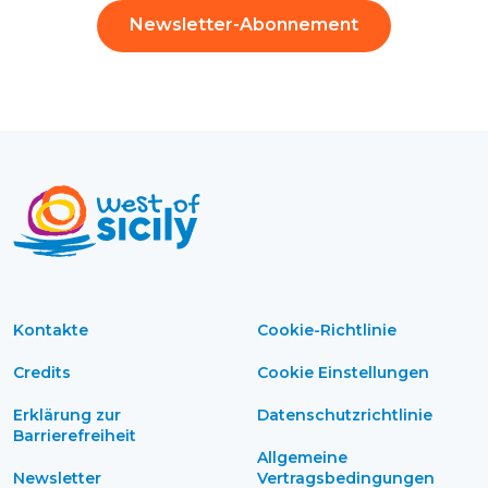
Newsletter-Abonnement
Kontakte
Cookie-Richtlinie
Credits
Cookie Einstellungen
Erklärung zur
Datenschutzrichtlinie
Barrierefreiheit
Allgemeine
Newsletter
Vertragsbedingungen