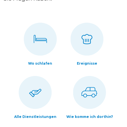
Wo schlafen
Ereignisse
Alle Dienstleistungen
Wie komme ich dorthin?