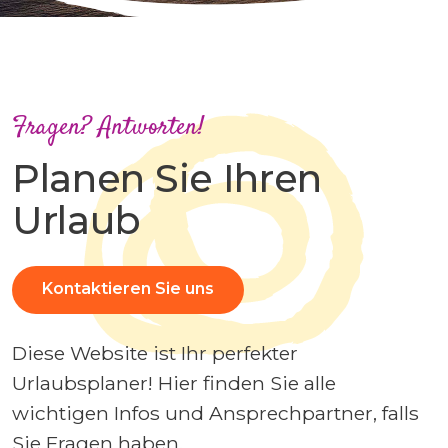
Fragen? Antworten!
Planen Sie Ihren
Urlaub
Kontaktieren Sie uns
Diese Website ist Ihr perfekter
Urlaubsplaner! Hier finden Sie alle
wichtigen Infos und Ansprechpartner, falls
Sie Fragen haben.