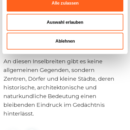
Alle zulassen
Auswahl erlauben
Duft der Geschichte
Ablehnen
Die Gegenden
An diesen Inselbreiten gibt es keine
allgemeinen Gegenden, sondern
Zentren, Dörfer und kleine Städte, deren
historische, architektonische und
naturkundliche Bedeutung einen
bleibenden Eindruck im Gedächtnis
hinterlässt.