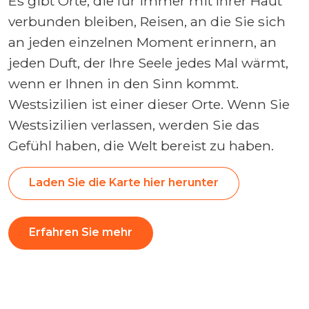
Es gibt Orte, die für immer mit Ihrer Haut
verbunden bleiben, Reisen, an die Sie sich
an jeden einzelnen Moment erinnern, an
jeden Duft, der Ihre Seele jedes Mal wärmt,
wenn er Ihnen in den Sinn kommt.
Westsizilien ist einer dieser Orte. Wenn Sie
Westsizilien verlassen, werden Sie das
Gefühl haben, die Welt bereist zu haben.
Laden Sie die Karte hier herunter
Erfahren Sie mehr