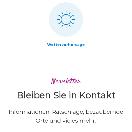
Wettervorhersage
Newsletter
Bleiben Sie in Kontakt
Informationen, Ratschläge, bezaubernde
Orte und vieles mehr.