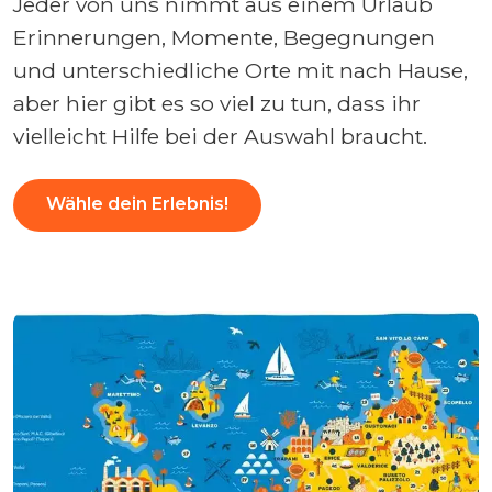
Jeder von uns nimmt aus einem Urlaub
Erinnerungen, Momente, Begegnungen
und unterschiedliche Orte mit nach Hause,
aber hier gibt es so viel zu tun, dass ihr
vielleicht Hilfe bei der Auswahl braucht.
Wähle dein Erlebnis!