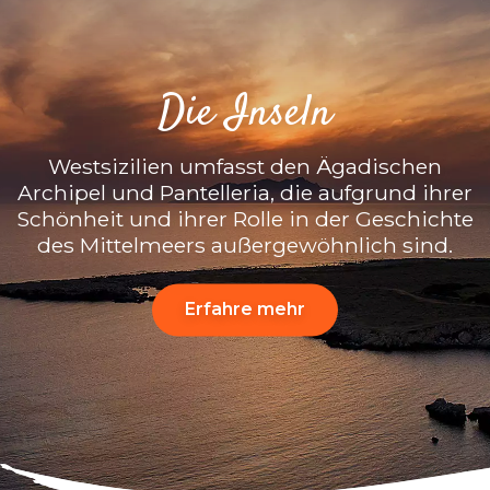
Die Inseln
Westsizilien umfasst den Ägadischen
Archipel und Pantelleria, die aufgrund ihrer
Schönheit und ihrer Rolle in der Geschichte
des Mittelmeers außergewöhnlich sind.
Erfahre mehr