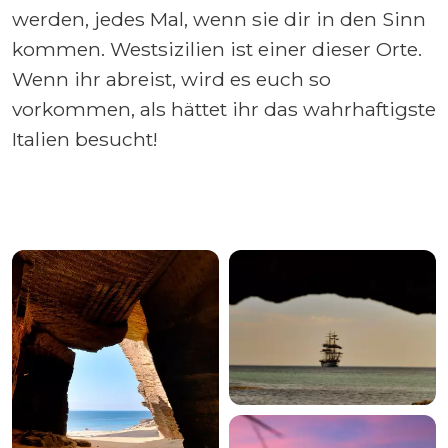
werden, jedes Mal, wenn sie dir in den Sinn
kommen. Westsizilien ist einer dieser Orte.
Wenn ihr abreist, wird es euch so
vorkommen, als hättet ihr das wahrhaftigste
Italien besucht!