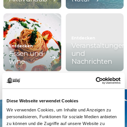
Entdecken
Veranstaltungen
Entdecken
Essen und
und
wine
Nachrichten
Diese Webseite verwendet Cookies
Wir verwenden Cookies, um Inhalte und Anzeigen zu
personalisieren, Funktionen für soziale Medien anbieten
zu können und die Zugriffe auf unsere Website zu