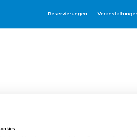
Reservierungen
Veranstaltunge
Cookies