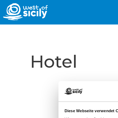
Hotel
Diese Webseite verwendet 