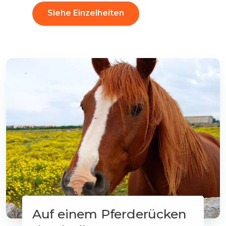
Siehe Einzelheiten
Auf einem Pferderücken