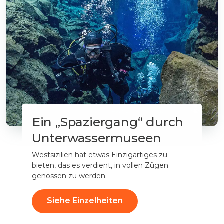
Ein „Spaziergang“ durch
Unterwassermuseen
Westsizilien hat etwas Einzigartiges zu
bieten, das es verdient, in vollen Zügen
genossen zu werden.
Siehe Einzelheiten