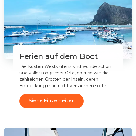
Ferien auf dem Boot
Die Küsten Westsiziliens sind wunderschön
und voller magischer Orte, ebenso wie die
zahlreichen Grotten der Inseln, deren
Entdeckung man nicht versäumen sollte.
Siehe Einzelheiten