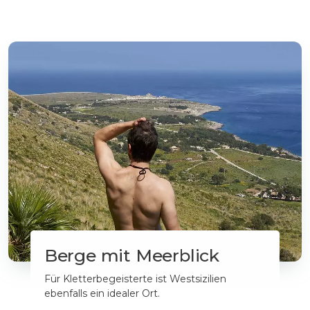
Berge mit Meerblick
Für Kletterbegeisterte ist Westsizilien
ebenfalls ein idealer Ort.