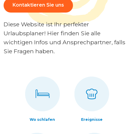
Kontaktieren Sie uns
Diese Website ist Ihr perfekter
Urlaubsplaner! Hier finden Sie alle
wichtigen Infos und Ansprechpartner, falls
Sie Fragen haben.
Wo schlafen
Ereignisse