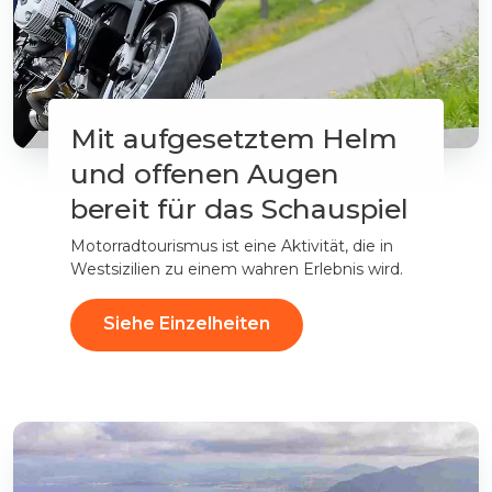
Mit aufgesetztem Helm
und offenen Augen
bereit für das Schauspiel
Motorradtourismus ist eine Aktivität, die in
Westsizilien zu einem wahren Erlebnis wird.
Siehe Einzelheiten