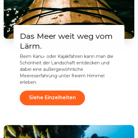
Das Meer weit weg vom
Lärm.
Beim Kanu- oder Kajakfahren kann man die
Schönheit der Landschaft entdecken und
dabei eine außergewöhnliche
Meereserfahrung unter freiem Himmel
erleben.
Siehe Einzelheiten