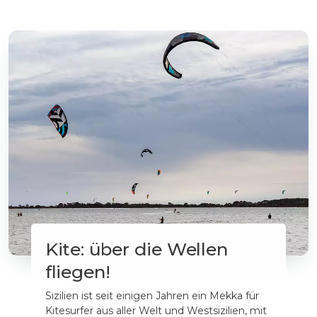
Kite: über die Wellen
fliegen!
Sizilien ist seit einigen Jahren ein Mekka für
Kitesurfer aus aller Welt und Westsizilien, mit