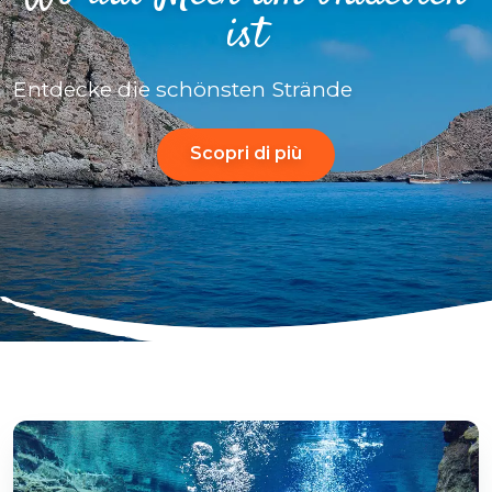
ist
Entdecke die schönsten Strände
Scopri di più