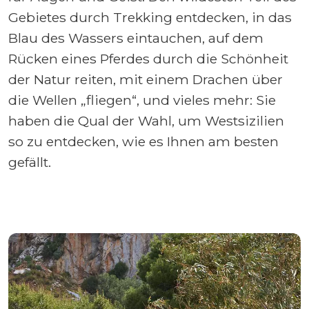
Gebietes durch Trekking entdecken, in das
Blau des Wassers eintauchen, auf dem
Rücken eines Pferdes durch die Schönheit
der Natur reiten, mit einem Drachen über
die Wellen „fliegen“, und vieles mehr: Sie
haben die Qual der Wahl, um Westsizilien
so zu entdecken, wie es Ihnen am besten
gefällt.