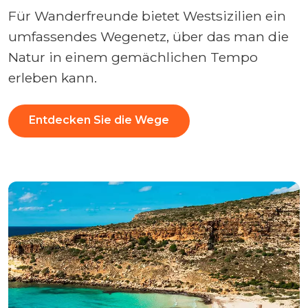
Für Wanderfreunde bietet Westsizilien ein
umfassendes Wegenetz, über das man die
Natur in einem gemächlichen Tempo
erleben kann.
Entdecken Sie die Wege