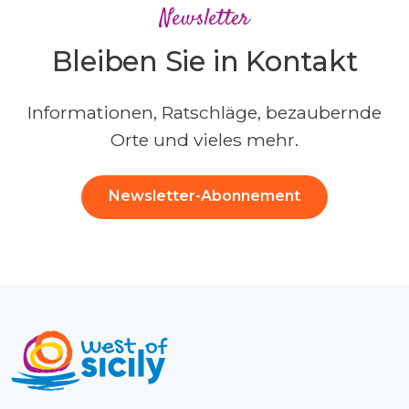
Newsletter
Bleiben Sie in Kontakt
Informationen, Ratschläge, bezaubernde
Orte und vieles mehr.
Newsletter-Abonnement