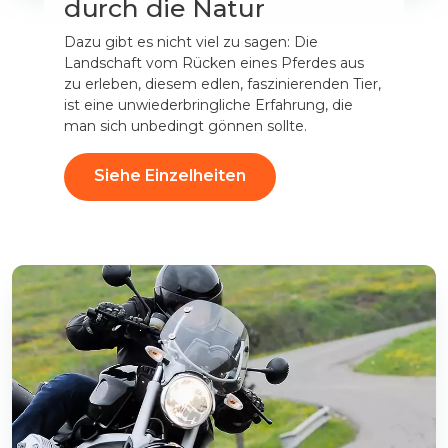
durch die Natur
Dazu gibt es nicht viel zu sagen: Die
Landschaft vom Rücken eines Pferdes aus
zu erleben, diesem edlen, faszinierenden Tier,
ist eine unwiederbringliche Erfahrung, die
man sich unbedingt gönnen sollte.
Siehe Einzelheiten