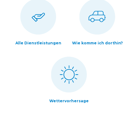
Alle Dienstleistungen
Wie komme ich dorthin?
Wettervorhersage