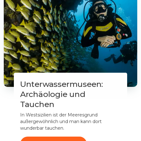
Unterwassermuseen:
Archäologie und
Tauchen
In Westsizilien ist der Meeresgrund
außergewöhnlich und man kann dort
wunderbar tauchen.