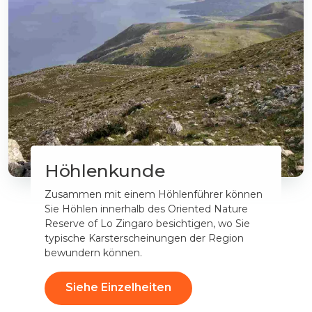
Höhlenkunde
Zusammen mit einem Höhlenführer können
Sie Höhlen innerhalb des Oriented Nature
Reserve of Lo Zingaro besichtigen, wo Sie
typische Karsterscheinungen der Region
bewundern können.
Siehe Einzelheiten