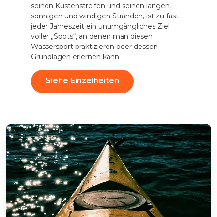
seinen Küstenstreifen und seinen langen,
sonnigen und windigen Stränden, ist zu fast
jeder Jahreszeit ein unumgängliches Ziel
voller „Spots“, an denen man diesen
Wassersport praktizieren oder dessen
Grundlagen erlernen kann.
Siehe Einzelheiten