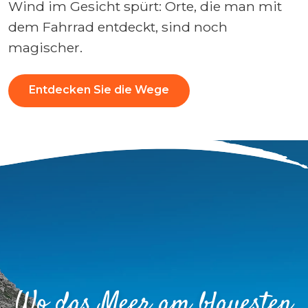
Wind im Gesicht spürt: Orte, die man mit
dem Fahrrad entdeckt, sind noch
magischer.
Entdecken Sie die Wege
Wo das Meer am blauesten