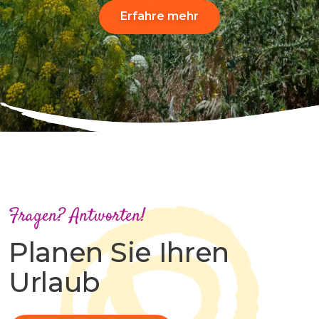
Erfahre mehr
Fragen? Antworten!
Planen Sie Ihren
Urlaub