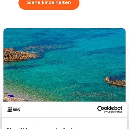
Siehe Einzelheiten
Fischen in einem
großzügigen Meer