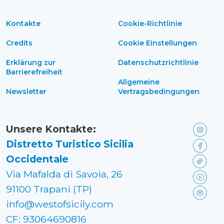
Kontakte
Cookie-Richtlinie
Credits
Cookie Einstellungen
Erklärung zur
Datenschutzrichtlinie
Barrierefreiheit
Allgemeine
Newsletter
Vertragsbedingungen
Unsere Kontakte:
Distretto Turistico Sicilia
Occidentale
Via Mafalda di Savoia, 26
91100 Trapani (TP)
info@westofsicily.com
CF: 93064690816