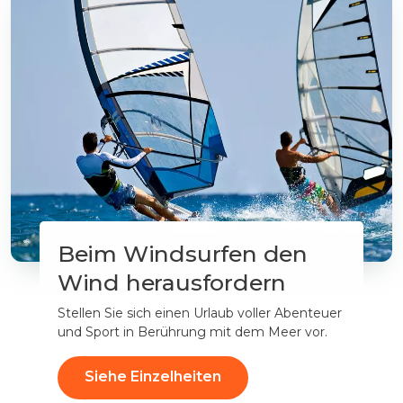
Beim Windsurfen den
Wind herausfordern
Stellen Sie sich einen Urlaub voller Abenteuer
und Sport in Berührung mit dem Meer vor.
Siehe Einzelheiten