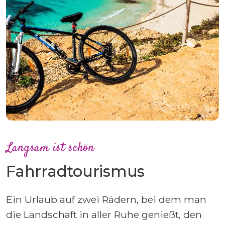
Langsam ist schön
Fahrradtourismus
Ein Urlaub auf zwei Rädern, bei dem man
die Landschaft in aller Ruhe genießt, den