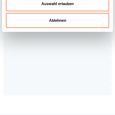
Auswahl erlauben
Ablehnen