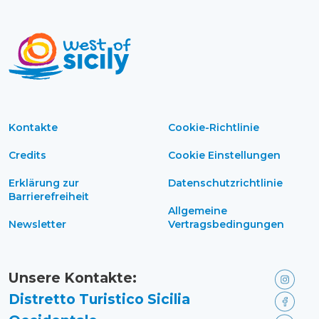
Kontakte
Cookie-Richtlinie
Credits
Cookie Einstellungen
Erklärung zur
Datenschutzrichtlinie
Barrierefreiheit
Allgemeine
Newsletter
Vertragsbedingungen
Unsere Kontakte:
Distretto Turistico Sicilia