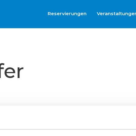
Reservierungen
Veranstaltunge
fer