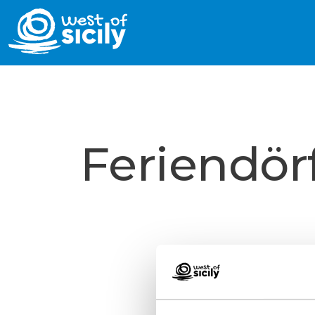
Feriendör