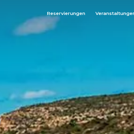
Reservierungen
Veranstaltunge