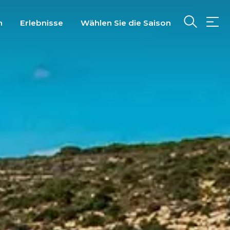
n
Erlebnisse
Wählen Sie die Saison