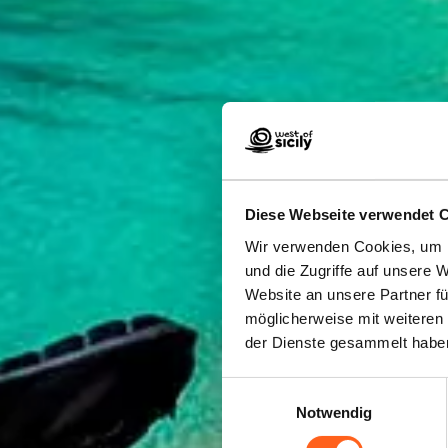
Diese Webseite verwendet 
Wir verwenden Cookies, um I
F
und die Zugriffe auf unsere 
Website an unsere Partner fü
möglicherweise mit weiteren
der Dienste gesammelt habe
Einwilligungsauswahl
Notwendig