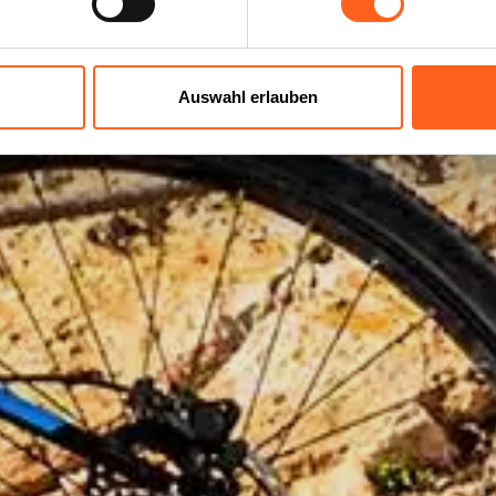
Auswahl erlauben