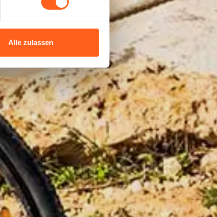
Alle zulassen