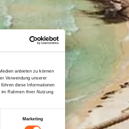
 Medien anbieten zu können
us
hrer Verwendung unserer
 führen diese Informationen
ie im Rahmen Ihrer Nutzung
Marketing