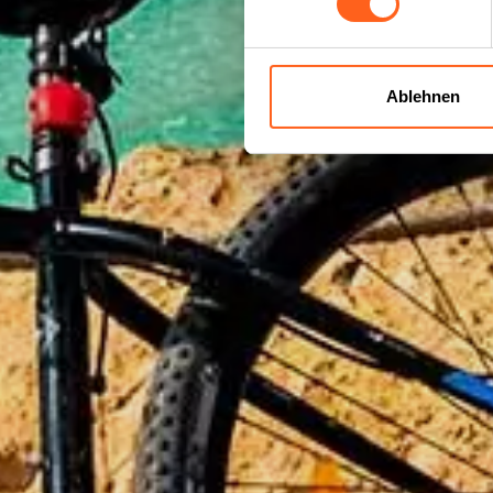
Ablehnen