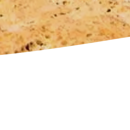
estsizilien die