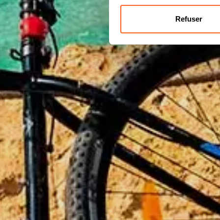
Refuser