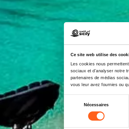
Ce site web utilise des cook
Les cookies nous permettent d
sociaux et d'analyser notre t
partenaires de médias sociaux
vous leur avez fournies ou qu'
Sélection
Nécessaires
du
consentement