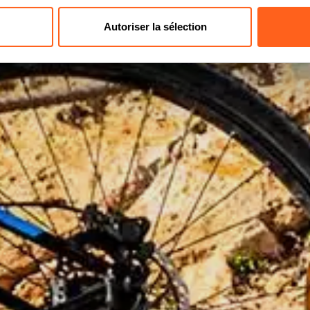
Autoriser la sélection