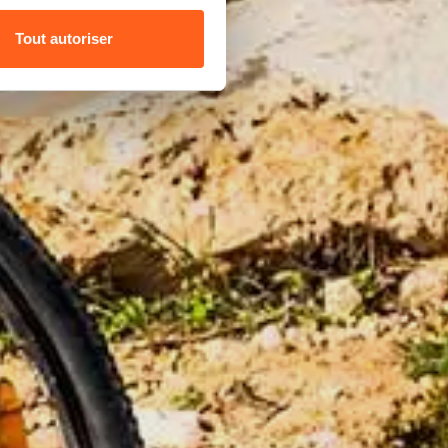
Tout autoriser