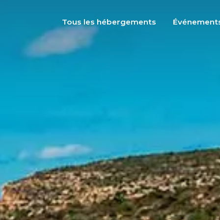
Tous les hébergements
Événement