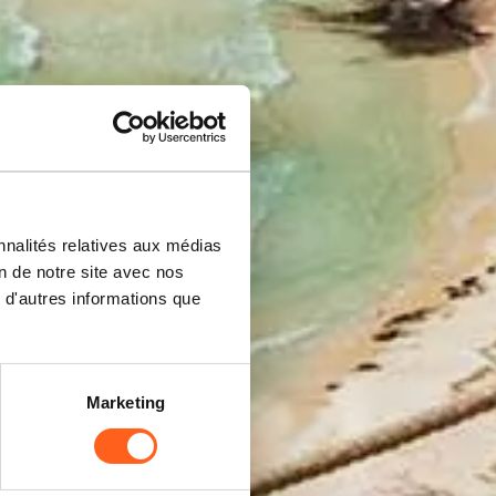
nnalités relatives aux médias
on de notre site avec nos
 d'autres informations que
Marketing