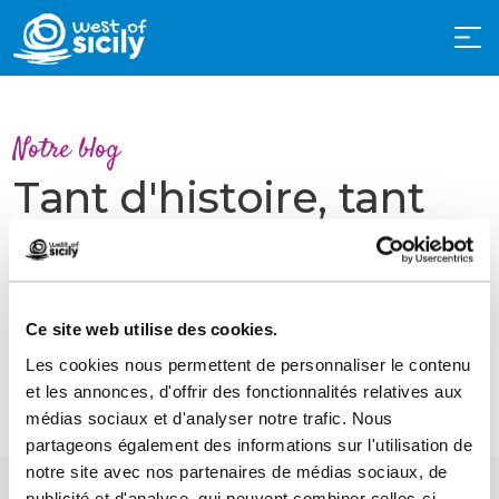
Notre blog
Tant d'histoire, tant
d'histoires
Ce site web utilise des cookies.
Les cookies nous permettent de personnaliser le contenu
et les annonces, d'offrir des fonctionnalités relatives aux
médias sociaux et d'analyser notre trafic. Nous
partageons également des informations sur l'utilisation de
notre site avec nos partenaires de médias sociaux, de
publicité et d'analyse, qui peuvent combiner celles-ci