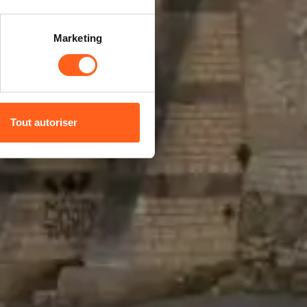
e
Marketing
Tout autoriser