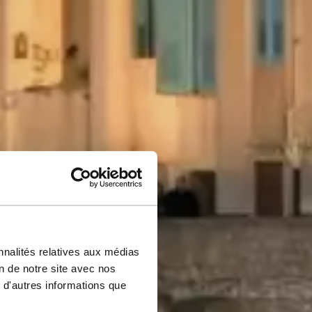
nnalités relatives aux médias
on de notre site avec nos
 d'autres informations que