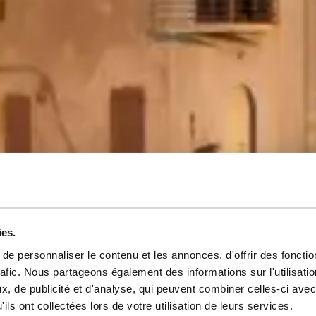
ies.
e personnaliser le contenu et les annonces, d'offrir des fonctio
Villes
rafic. Nous partageons également des informations sur l'utilisati
, de publicité et d'analyse, qui peuvent combiner celles-ci avec
ils ont collectées lors de votre utilisation de leurs services.