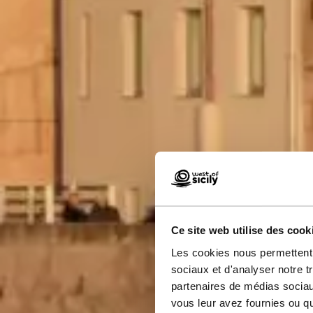
Ce site web utilise des cook
Les cookies nous permettent d
sociaux et d'analyser notre t
partenaires de médias sociaux
vous leur avez fournies ou qu'