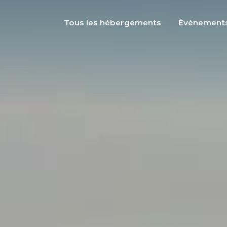
Tous les hébergements
Événement