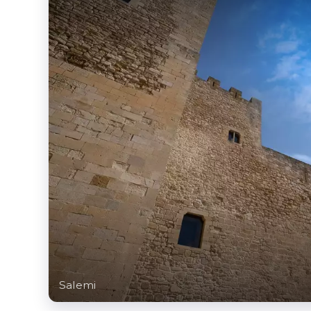
Salemi