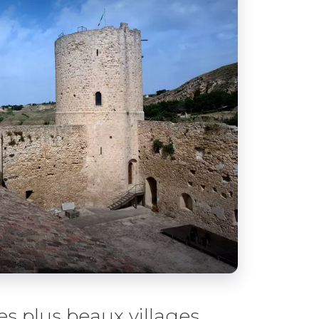
s plus beaux villages