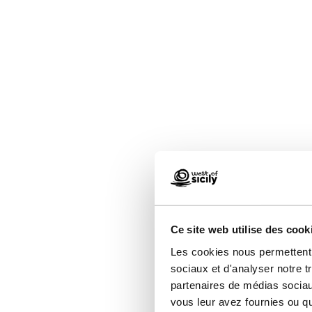
Ce site web utilise des cook
Les cookies nous permettent d
sociaux et d'analyser notre t
partenaires de médias sociaux
vous leur avez fournies ou qu'