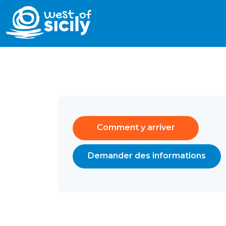
Comment y arriver
Demander des informations