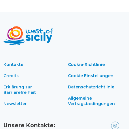
Kontakte
Cookie-Richtlinie
Credits
Cookie Einstellungen
Erklärung zur
Datenschutzrichtlinie
Barrierefreiheit
Allgemeine
Newsletter
Vertragsbedingungen
Unsere Kontakte: