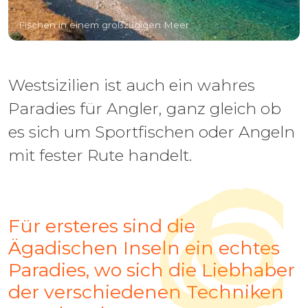
Fischen in einem großzügigen Meer
Westsizilien ist auch ein wahres
Paradies für Angler, ganz gleich ob
es sich um Sportfischen oder Angeln
mit fester Rute handelt.
Für ersteres sind die
Ägadischen Inseln ein echtes
Paradies, wo sich die Liebhaber
der verschiedenen Techniken