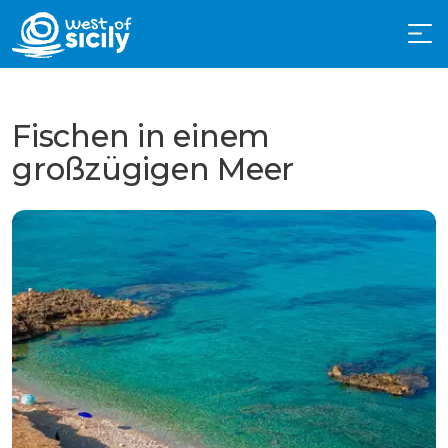
Fischen in einem
großzügigen Meer