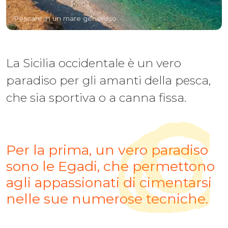
Pescare in un mare generoso
La Sicilia occidentale è un vero
paradiso per gli amanti della pesca,
che sia sportiva o a canna fissa.
Per la prima, un vero paradiso
sono le Egadi, che permettono
agli appassionati di cimentarsi
nelle sue numerose tecniche.