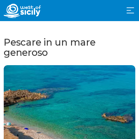
Pescare in un mare
generoso