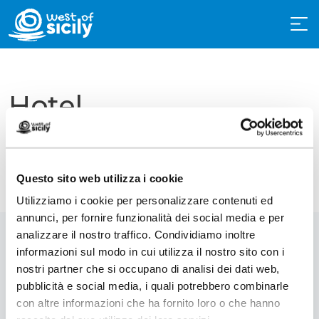
Hotel
Questo sito web utilizza i cookie
Utilizziamo i cookie per personalizzare contenuti ed
annunci, per fornire funzionalità dei social media e per
analizzare il nostro traffico. Condividiamo inoltre
informazioni sul modo in cui utilizza il nostro sito con i
nostri partner che si occupano di analisi dei dati web,
pubblicità e social media, i quali potrebbero combinarle
con altre informazioni che ha fornito loro o che hanno