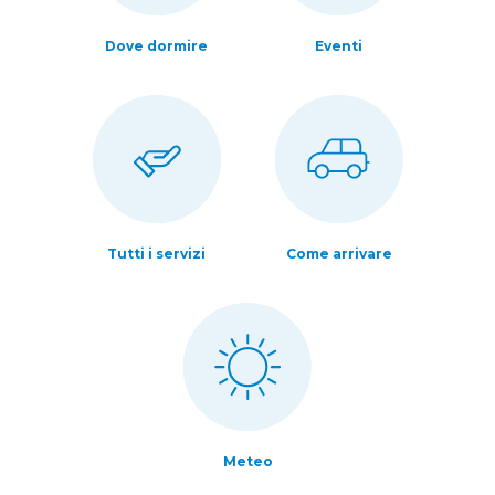
Dove dormire
Eventi
Tutti i servizi
Come arrivare
Meteo