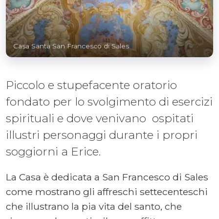
Casa Santa San Francesco di Sales
Piccolo e stupefacente oratorio
fondato per lo svolgimento di esercizi
spirituali e dove venivano ospitati
illustri personaggi durante i propri
soggiorni a Erice.
La Casa è dedicata a San Francesco di Sales
come mostrano gli affreschi settecenteschi
che illustrano la pia vita del santo, che