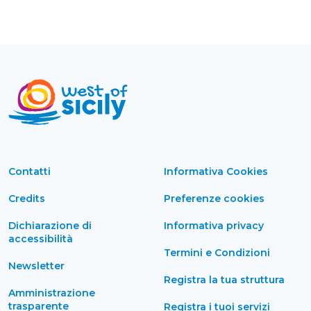
Contatti
Informativa Cookies
Credits
Preferenze cookies
Dichiarazione di
Informativa privacy
accessibilità
Termini e Condizioni
Newsletter
Registra la tua struttura
Amministrazione
trasparente
Registra i tuoi servizi