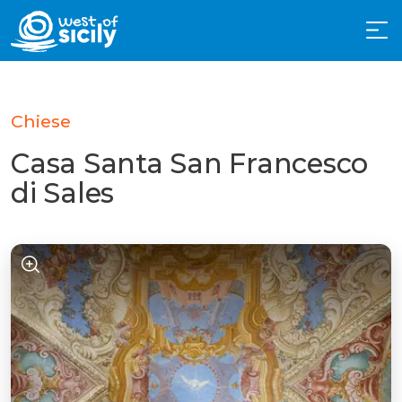
Chiese
Casa Santa San Francesco
di Sales