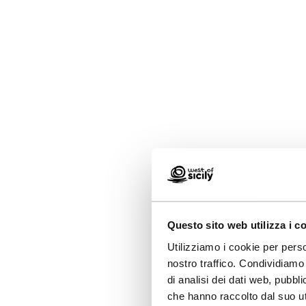
Questo sito web utilizza i c
Utilizziamo i cookie per perso
nostro traffico. Condividiamo 
di analisi dei dati web, pubbl
che hanno raccolto dal suo uti