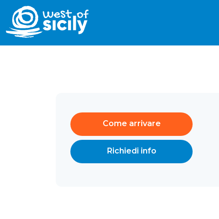
Come arrivare
Richiedi info