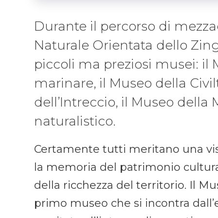
Durante il percorso di mezza
Naturale Orientata dello Zin
piccoli ma preziosi musei: il 
marinare, il Museo della Civi
dell’Intreccio, il Museo della
naturalistico.
Certamente tutti meritano una vis
la memoria del patrimonio cultura
della ricchezza del territorio. Il M
primo museo che si incontra dall’e