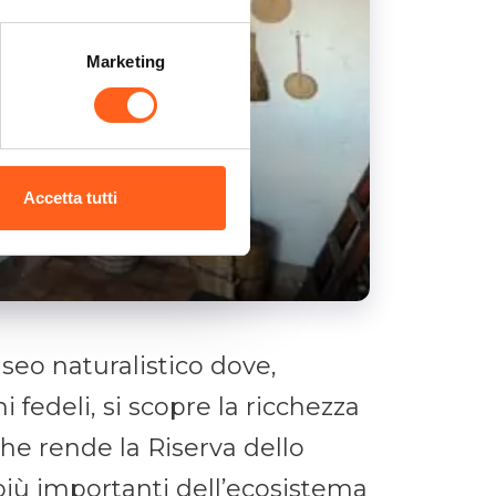
Marketing
Accetta tutti
seo naturalistico dove,
 fedeli, si scopre la ricchezza
 che rende la Riserva dello
 più importanti dell’ecosistema