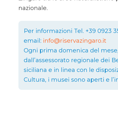
nazionale.
Per informazioni Tel. +39 0923 3
email:
info@riservazingaro.it
Ogni prima domenica del mese,
dall’assessorato regionale dei Ben
siciliana e in linea con le dispos
Cultura, i musei sono aperti e l’i