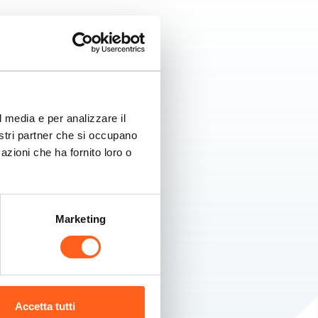
l media e per analizzare il
nostri partner che si occupano
azioni che ha fornito loro o
Marketing
Accetta tutti