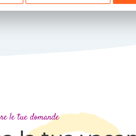
are le tue domande