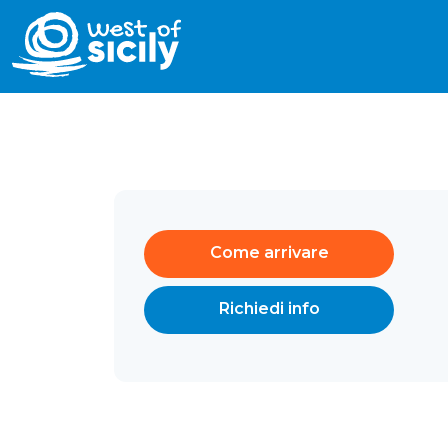
Come arrivare
Richiedi info