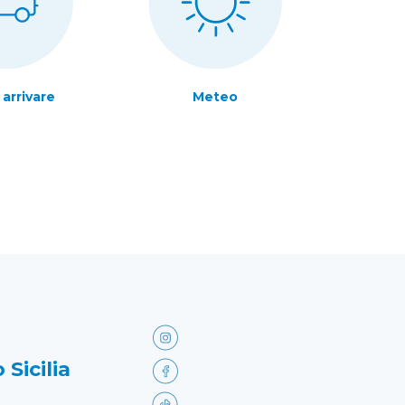
arrivare
Meteo
 Sicilia