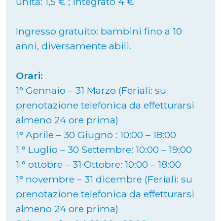
unità: 1,5 € ; integrato 4 €
Ingresso gratuito: bambini fino a 10
anni, diversamente abili.
Orari:
1° Gennaio – 31 Marzo (Feriali: su
prenotazione telefonica da effetturarsi
almeno 24 ore prima)
1° Aprile – 30 Giugno : 10:00 – 18:00
1 ° Luglio – 30 Settembre: 10:00 – 19:00
1 ° ottobre – 31 Ottobre: 10:00 – 18:00
1° novembre – 31 dicembre (Feriali: su
prenotazione telefonica da effetturarsi
almeno 24 ore prima)