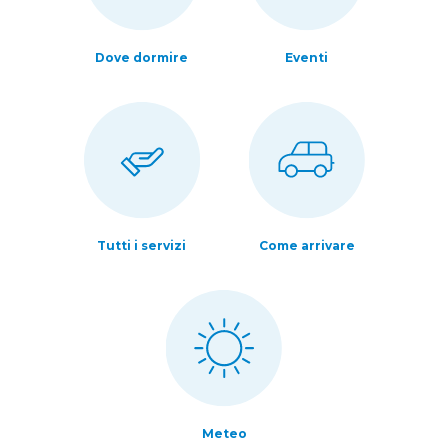
Dove dormire
Eventi
Tutti i servizi
Come arrivare
Meteo