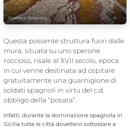
Quartiere Spagnolo
Questa possente struttura fuori dalle
mura, situata su uno sperone
roccioso, risale al XVII secolo, epoca
in cui venne destinata ad ospitare
gratuitamente una guarnigione di
soldati spagnoli in virtù del c.d.
obbligo della “posata”.
Infatti, durante la dominazione spagnola in
Sicilia tutte le città dovettero sottostare a