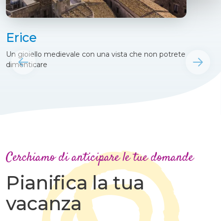
Erice
Un gioiello medievale con una vista che non potrete
dimenticare
Cerchiamo di anticipare le tue domande
Pianifica la tua
vacanza