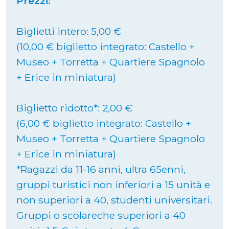
Prezzi:
Biglietti intero: 5,00 €
(10,00 € biglietto integrato: Castello +
Museo + Torretta + Quartiere Spagnolo
+ Erice in miniatura)
Biglietto ridotto*: 2,00 €
(6,00 € biglietto integrato: Castello +
Museo + Torretta + Quartiere Spagnolo
+ Erice in miniatura)
*Ragazzi da 11-16 anni, ultra 65enni,
gruppi turistici non inferiori a 15 unità e
non superiori a 40, studenti universitari.
Gruppi o scolareche superiori a 40