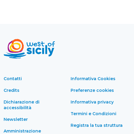
Contatti
Informativa Cookies
Credits
Preferenze cookies
Dichiarazione di
Informativa privacy
accessibilità
Termini e Condizioni
Newsletter
Registra la tua struttura
Amministrazione