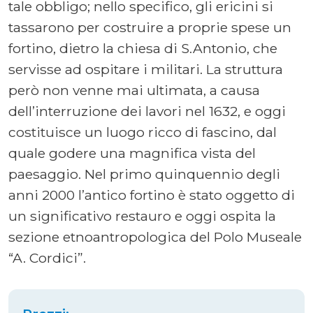
tale obbligo; nello specifico, gli ericini si
tassarono per costruire a proprie spese un
fortino, dietro la chiesa di S.Antonio, che
servisse ad ospitare i militari. La struttura
però non venne mai ultimata, a causa
dell’interruzione dei lavori nel 1632, e oggi
costituisce un luogo ricco di fascino, dal
quale godere una magnifica vista del
paesaggio. Nel primo quinquennio degli
anni 2000 l’antico fortino è stato oggetto di
un significativo restauro e oggi ospita la
sezione etnoantropologica del Polo Museale
“A. Cordici”.