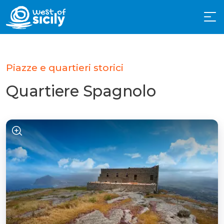
Piazze e quartieri storici
Quartiere Spagnolo