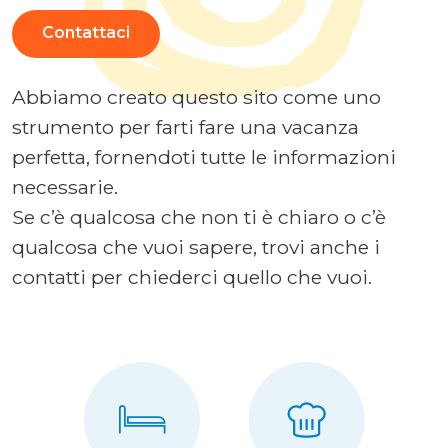
Contattaci
Abbiamo creato questo sito come uno
strumento per farti fare una vacanza
perfetta, fornendoti tutte le informazioni
necessarie.
Se c’è qualcosa che non ti è chiaro o c’è
qualcosa che vuoi sapere, trovi anche i
contatti per chiederci quello che vuoi.