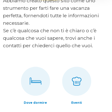
Abbiamo creato questo sito come uno
strumento per farti fare una vacanza
perfetta, fornendoti tutte le informazioni
necessarie.
Se c’è qualcosa che non ti è chiaro o c’è
qualcosa che vuoi sapere, trovi anche i
contatti per chiederci quello che vuoi.
Dove dormire
Eventi