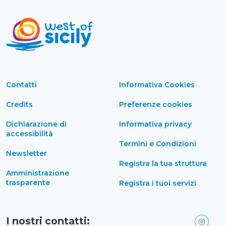
Contatti
Informativa Cookies
Credits
Preferenze cookies
Dichiarazione di
Informativa privacy
accessibilità
Termini e Condizioni
Newsletter
Registra la tua struttura
Amministrazione
trasparente
Registra i tuoi servizi
I nostri contatti: