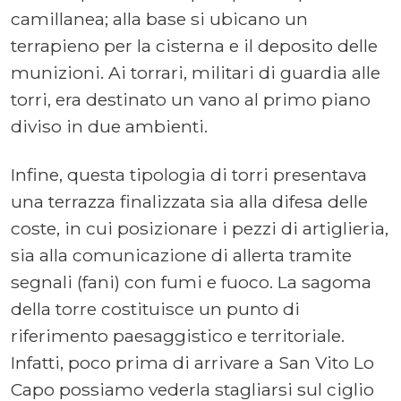
camillanea; alla base si ubicano un
terrapieno per la cisterna e il deposito delle
munizioni. Ai torrari, militari di guardia alle
torri, era destinato un vano al primo piano
diviso in due ambienti.
Infine, questa tipologia di torri presentava
una terrazza finalizzata sia alla difesa delle
coste, in cui posizionare i pezzi di artiglieria,
sia alla comunicazione di allerta tramite
segnali (fani) con fumi e fuoco. La sagoma
della torre costituisce un punto di
riferimento paesaggistico e territoriale.
Infatti, poco prima di arrivare a San Vito Lo
Capo possiamo vederla stagliarsi sul ciglio