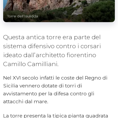
Torre dell’Isulidda
Questa antica torre era parte del
sistema difensivo contro i corsari
ideato dall’architetto fiorentino
Camillo Camilliani.
Nel XVI secolo infatti le coste del Regno di
Sicilia vennero dotate di torri di
avvistamento per la difesa contro gli
attacchi dal mare.
La torre presenta la tipica pianta quadrata