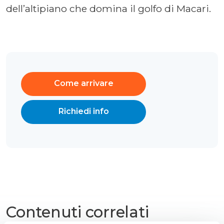
dell’altipiano che domina il golfo di Macari.
Come arrivare
Richiedi info
Contenuti correlati