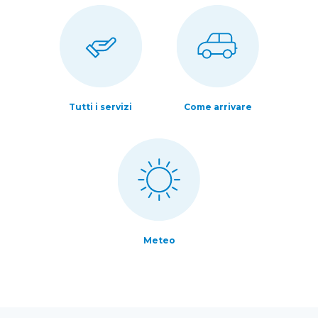
Tutti i servizi
Come arrivare
Meteo