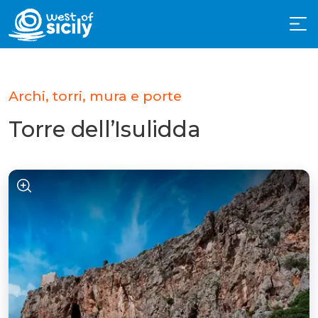
Archi, torri, mura e porte
Torre dell’Isulidda