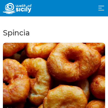
Spincia