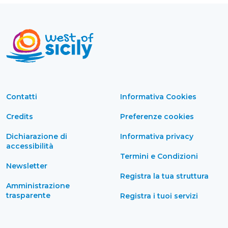
Contatti
Informativa Cookies
Credits
Preferenze cookies
Dichiarazione di
Informativa privacy
accessibilità
Termini e Condizioni
Newsletter
Registra la tua struttura
Amministrazione
trasparente
Registra i tuoi servizi