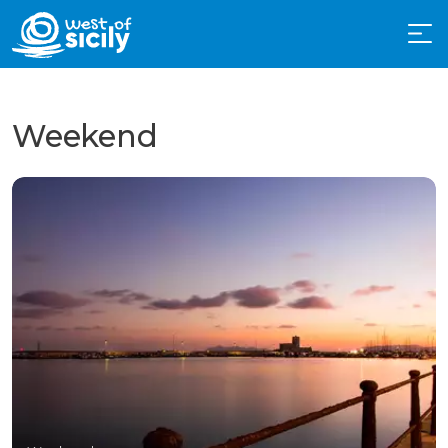
Weekend