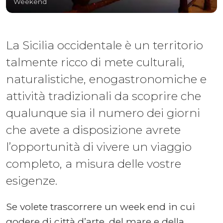
Weekend
La Sicilia occidentale è un territorio
talmente ricco di mete culturali,
naturalistiche, enogastronomiche e
attività tradizionali da scoprire che
qualunque sia il numero dei giorni
che avete a disposizione avrete
l’opportunità di vivere un viaggio
completo, a misura delle vostre
esigenze.
Se volete trascorrere un week end in cui
godere di città d’arte, del mare e della