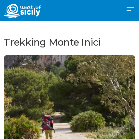
Trekking Monte Inici