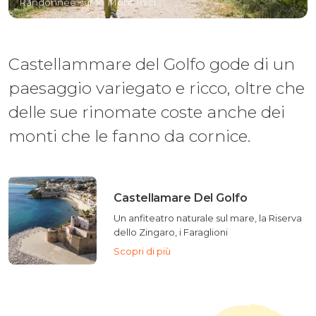
Randonnée sur le Mont Inici
Castellammare del Golfo gode di un
paesaggio variegato e ricco, oltre che
delle sue rinomate coste anche dei
monti che le fanno da cornice.
Castellamare Del Golfo
Un anfiteatro naturale sul mare, la Riserva
dello Zingaro, i Faraglioni
Scopri di più