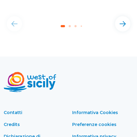
Contatti
Informativa Cookies
Credits
Preferenze cookies
Dichiarazione di
Informativa privacy