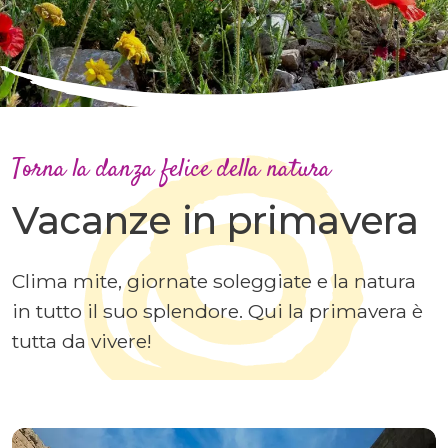
Torna la danza felice della natura
Vacanze in primavera
Clima mite, giornate soleggiate e la natura
in tutto il suo splendore. Qui la primavera è
tutta da vivere!