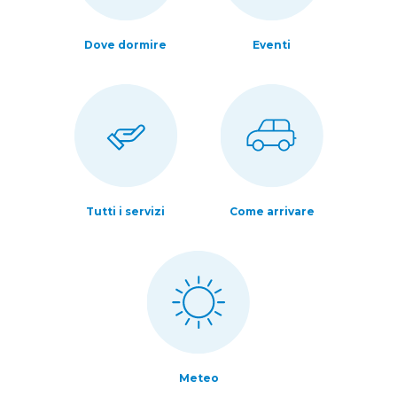
Dove dormire
Eventi
Tutti i servizi
Come arrivare
Meteo