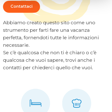
Contattaci
Abbiamo creato questo sito come uno
strumento per farti fare una vacanza
perfetta, fornendoti tutte le informazioni
necessarie.
Se c’è qualcosa che non ti è chiaro o c’è
qualcosa che vuoi sapere, trovi anche i
contatti per chiederci quello che vuoi.