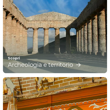
Scopri
Archeologia e territorio