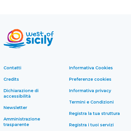
Contatti
Informativa Cookies
Credits
Preferenze cookies
Dichiarazione di
Informativa privacy
accessibilità
Termini e Condizioni
Newsletter
Registra la tua struttura
Amministrazione
trasparente
Registra i tuoi servizi