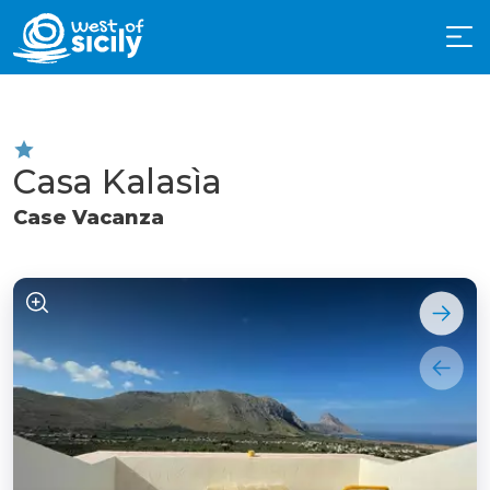
Casa Kalasìa
Case Vacanza