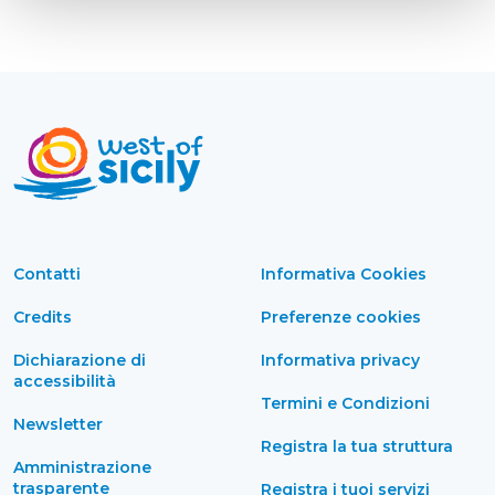
Contatti
Informativa Cookies
Credits
Preferenze cookies
Dichiarazione di
Informativa privacy
accessibilità
Termini e Condizioni
Newsletter
Registra la tua struttura
Amministrazione
trasparente
Registra i tuoi servizi