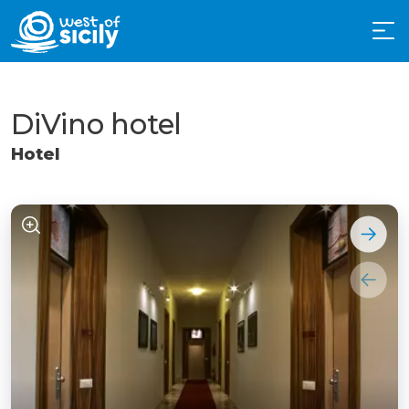
DiVino hotel
Hotel