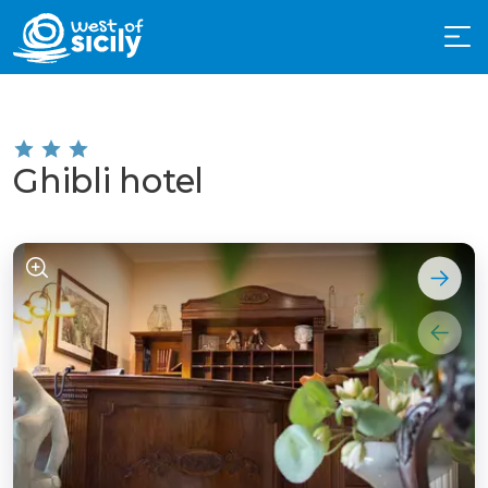
Ghibli hotel