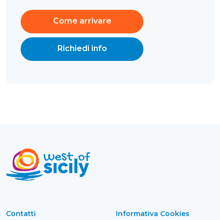
Come arrivare
Richiedi info
Contatti
Informativa Cookies