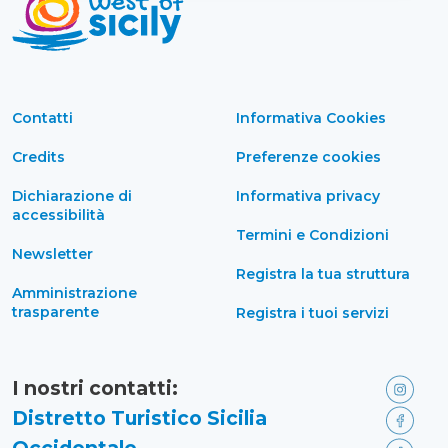
Contatti
Informativa Cookies
Credits
Preferenze cookies
Dichiarazione di
Informativa privacy
accessibilità
Termini e Condizioni
Newsletter
Registra la tua struttura
Amministrazione
trasparente
Registra i tuoi servizi
I nostri contatti:
Distretto Turistico Sicilia
Occidentale