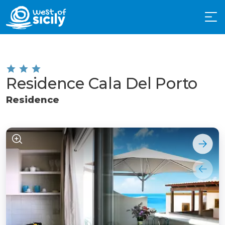
Residence Cala Del Porto
Residence