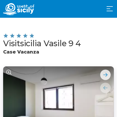
Visitsicilia Vasile 9 4
Case Vacanza