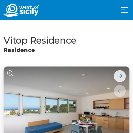
Vitop Residence
Residence