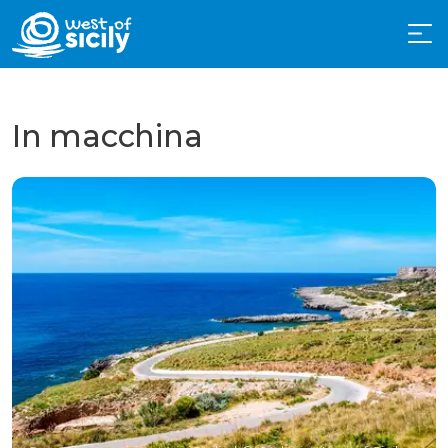
In macchina