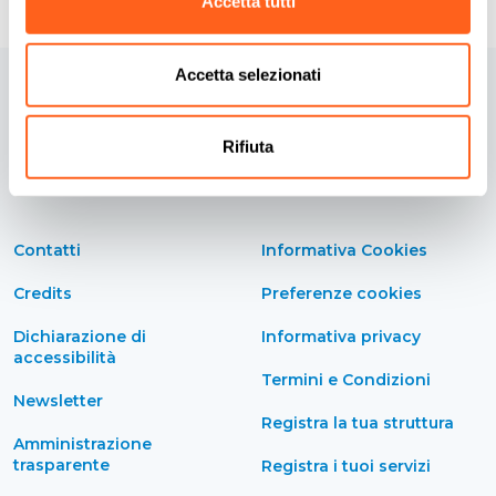
Accetta tutti
Accetta selezionati
Rifiuta
Contatti
Informativa Cookies
Credits
Preferenze cookies
Dichiarazione di
Informativa privacy
accessibilità
Termini e Condizioni
Newsletter
Registra la tua struttura
Amministrazione
trasparente
Registra i tuoi servizi