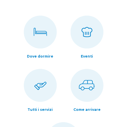
Dove dormire
Eventi
Tutti i servizi
Come arrivare