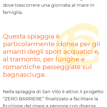
dove trascorrere una giornata al mare in
famiglia.
Questa spiaggia è
particolarmente idonea per gli
amanti degli sport acquatici e,
al tramonto, per lunghe e
romantiche passeggiate sul
bagnasciuga.
Nella spiaggia di San Vito è attivo il progetto
“ZERO BARRIERE” finalizzato a facilitare la
fruizione del mare a persone con diversa