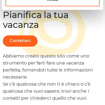
Cerchiamo di anticipare le tue domande
Pianifica la tua
vacanza
Contattaci
Abbiamo creato questo sito come uno
strumento per farti fare una vacanza
perfetta, fornendoti tutte le informazioni
necessarie.
Se c’è qualcosa che non ti è chiaro o c’è
qualcosa che vuoi sapere, trovi anche i
contatti per chiederci quello che vuoi.