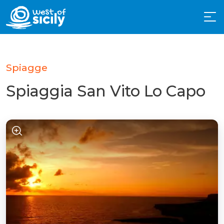
Spiagge
Spiaggia San Vito Lo Capo