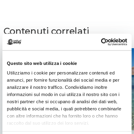
Contenuti correlati
Questo sito web utilizza i cookie
Utilizziamo i cookie per personalizzare contenuti ed
annunci, per fornire funzionalità dei social media e per
analizzare il nostro traffico. Condividiamo inoltre
informazioni sul modo in cui utilizza il nostro sito con i
nostri partner che si occupano di analisi dei dati web,
pubblicità e social media, i quali potrebbero combinarle
con altre informazioni che ha fornito loro o che hanno
raccolto dal suo utilizzo dei loro servizi.