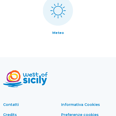
Meteo
Contatti
Informativa Cookies
Credits
Preferenze cookies