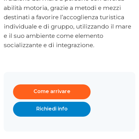
abilità motoria, grazie a metodi e mezzi
destinati a favorire l’accoglienza turistica
individuale e di gruppo, utilizzando il mare
e il suo ambiente come elemento
socializzante e di integrazione.
Come arrivare
Richiedi info