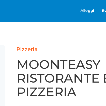
Alloggi
Ev
Pizzeria
MOONTEASY
RISTORANTE
PIZZERIA