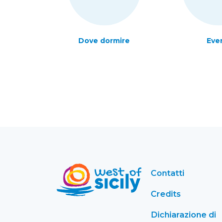
Dove dormire
Eve
Contatti
Credits
Dichiarazione di