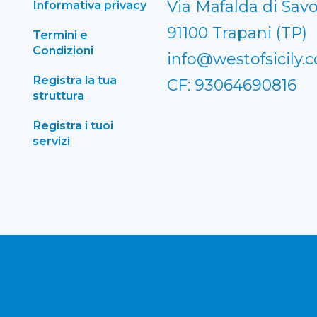
Via Mafalda di Savo
Informativa privacy
91100 Trapani (TP)
Termini e
Condizioni
info@westofsicily.
Registra la tua
CF: 93064690816
struttura
Registra i tuoi
servizi