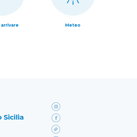
arrivare
Meteo
 Sicilia