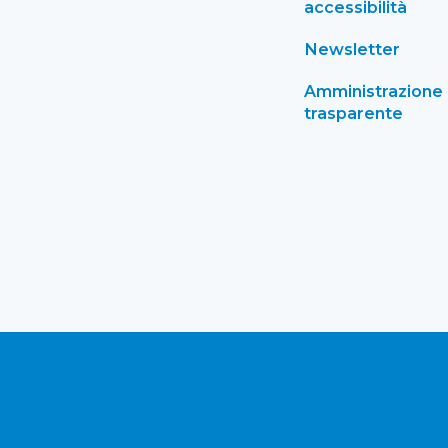
accessibilità
Newsletter
Amministrazione
trasparente