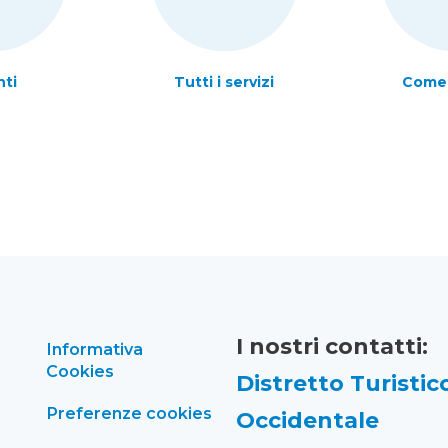
nti
Tutti i servizi
Come 
I nostri contatti:
Informativa
Cookies
Distretto Turistico
Preferenze cookies
Occidentale