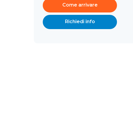
Come arrivare
Richiedi info