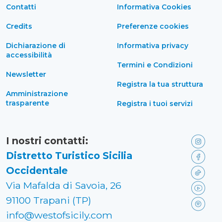
Contatti
Informativa Cookies
Credits
Preferenze cookies
Dichiarazione di
Informativa privacy
accessibilità
Termini e Condizioni
Newsletter
Registra la tua struttura
Amministrazione
trasparente
Registra i tuoi servizi
I nostri contatti:
Distretto Turistico Sicilia
Occidentale
Via Mafalda di Savoia, 26
91100 Trapani (TP)
info@westofsicily.com