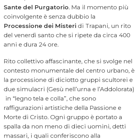
Sante del Purgatorio
. Ma il momento più
coinvolgente è senza dubbio la
Processione dei Misteri
di Trapani, un rito
del venerdì santo che si ripete da circa 400
anni e dura 24 ore.
Rito collettivo affascinante, che si svolge nel
contesto monumentale del centro urbano, è
la processione di diciotto gruppi scultorei e
due simulacri (Gesù nell’urna e l’Addolorata)
in “legno tela e colla”, che sono
raffigurazioni artistiche della Passione e
Morte di Cristo. Ogni gruppo è portato a
spalla da non meno di dieci uomini, detti
massari, i quali conferiscono alla