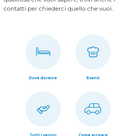
contatti per chiederci quello che vuoi.
Dove dormire
Eventi
Tutti i servizi
Come arrivare