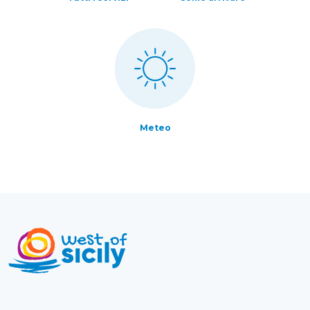
Meteo