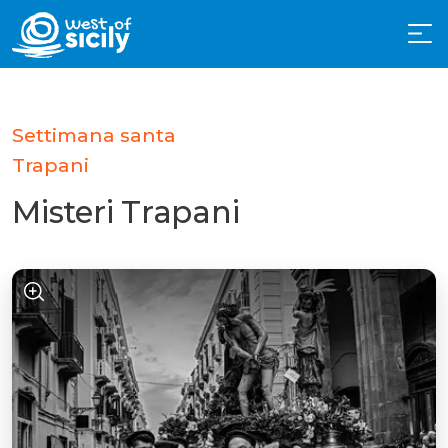
Settimana santa
Trapani
Misteri Trapani