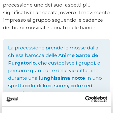
processione uno dei suoi aspetti più
significativi: l’annacata, ovvero il movimento
impresso al gruppo seguendo le cadenze
dei brani musicali suonati dalle bande.
La processione prende le mosse dalla
chiesa barocca delle
Anime Sante del
Purgatorio
, che custodisce i gruppi, e
percorre gran parte delle vie cittadine
durante una
lunghissima notte
in uno
spettacolo di luci, suoni, colori ed
emozion
i.