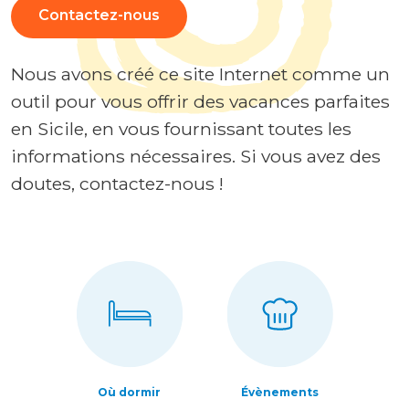
Contactez-nous
Nous avons créé ce site Internet comme un
outil pour vous offrir des vacances parfaites
en Sicile, en vous fournissant toutes les
informations nécessaires. Si vous avez des
doutes, contactez-nous !
Où dormir
Évènements