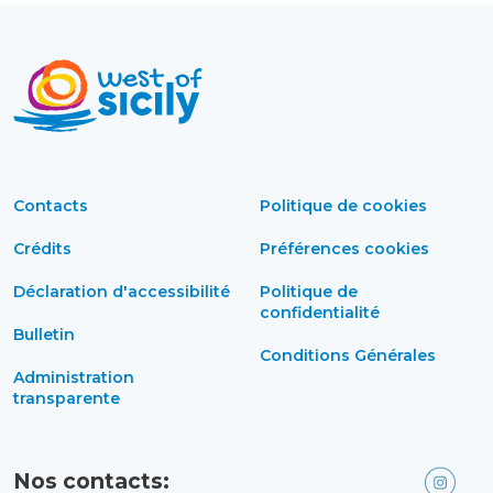
Contacts
Politique de cookies
Crédits
Préférences cookies
Déclaration d'accessibilité
Politique de
confidentialité
Bulletin
Conditions Générales
Administration
transparente
Nos contacts: