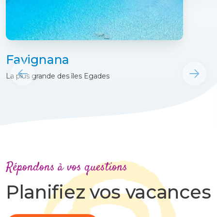
Favignana
La plus grande des îles Egades
Répondons à vos questions
Planifiez vos vacances