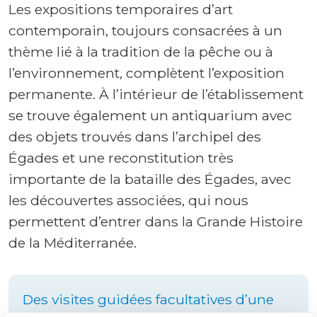
Les expositions temporaires d’art
contemporain, toujours consacrées à un
thème lié à la tradition de la pêche ou à
l’environnement, complètent l’exposition
permanente. À l’intérieur de l’établissement
se trouve également un antiquarium avec
des objets trouvés dans l’archipel des
Égades et une reconstitution très
importante de la bataille des Égades, avec
les découvertes associées, qui nous
permettent d’entrer dans la Grande Histoire
de la Méditerranée.
Des visites guidées facultatives d’une