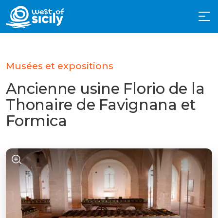
Musées et expositions
Ancienne usine Florio de la
Thonaire de Favignana et
Formica