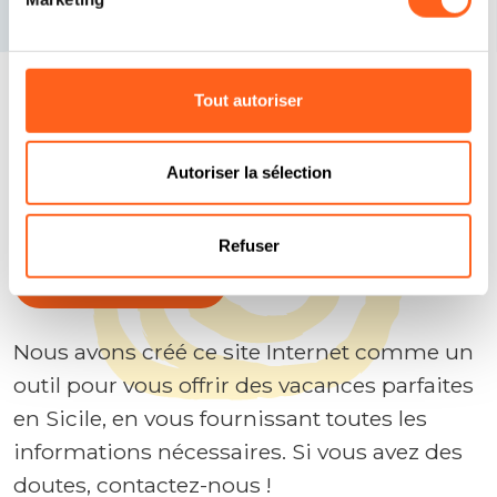
Tout autoriser
Répondons à vos questions
Autoriser la sélection
Planifiez vos vacances
Refuser
Contactez-nous
Nous avons créé ce site Internet comme un
outil pour vous offrir des vacances parfaites
en Sicile, en vous fournissant toutes les
informations nécessaires. Si vous avez des
doutes, contactez-nous !