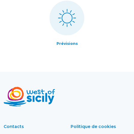
Prévisions
Contacts
Politique de cookies