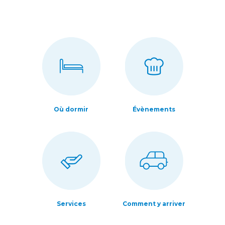
Où dormir
Évènements
Services
Comment y arriver