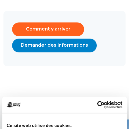
Comment y arriver
Demander des informations
Contenu associé
Ce site web utilise des cookies.