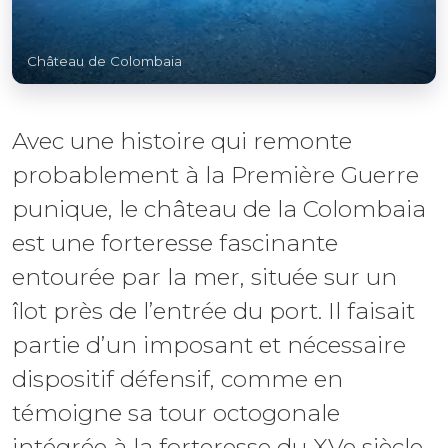
Château de Colombaia
Avec une histoire qui remonte
probablement à la Première Guerre
punique, le château de la Colombaia
est une forteresse fascinante
entourée par la mer, située sur un
îlot près de l’entrée du port. Il faisait
partie d’un imposant et nécessaire
dispositif défensif, comme en
témoigne sa tour octogonale
intégrée à la forteresse du XVe siècle.