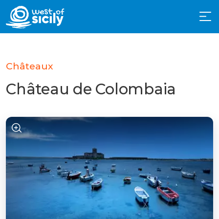
Châteaux
Château de Colombaia