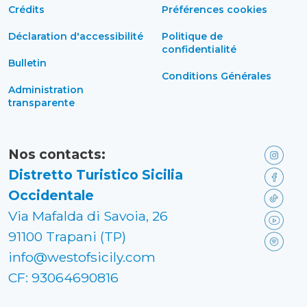
Crédits
Préférences cookies
Déclaration d'accessibilité
Politique de
confidentialité
Bulletin
Conditions Générales
Administration
transparente
Nos contacts:
Distretto Turistico Sicilia
Occidentale
Via Mafalda di Savoia, 26
91100 Trapani (TP)
info@westofsicily.com
CF: 93064690816