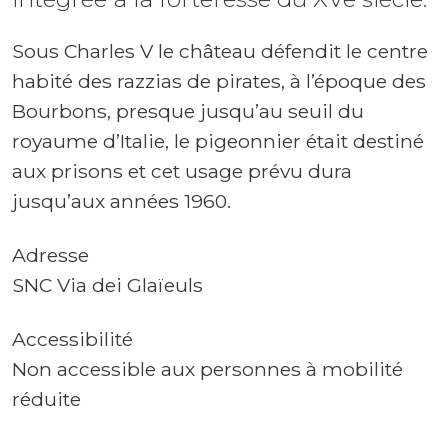
Sous Charles V le château défendit le centre
habité des razzias de pirates, à l’époque des
Bourbons, presque jusqu’au seuil du
royaume d’Italie, le pigeonnier était destiné
aux prisons et cet usage prévu dura
jusqu’aux années 1960.
Adresse
SNC Via dei Glaïeuls
Accessibilité
Non accessible aux personnes à mobilité
réduite