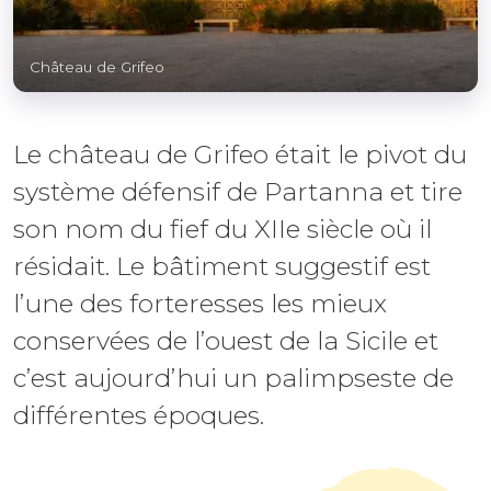
Château de Grifeo
Le château de Grifeo était le pivot du
système défensif de Partanna et tire
son nom du fief du XIIe siècle où il
résidait. Le bâtiment suggestif est
l’une des forteresses les mieux
conservées de l’ouest de la Sicile et
c’est aujourd’hui un palimpseste de
différentes époques.