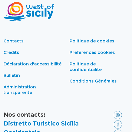
Contacts
Politique de cookies
Crédits
Préférences cookies
Déclaration d'accessibilité
Politique de
confidentialité
Bulletin
Conditions Générales
Administration
transparente
Nos contacts:
Distretto Turistico Sicilia