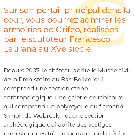
Sur son portail principal dans la
cour, vous pourrez admirer les
armoiries de Grifeo, réalisées
par le sculpteur Francesco
Laurana au XVe siècle.
Depuis 2007, le château abrite le Musée civil
de la Préhistoire du Bas-Belice, qui
comprend une section ethno-
anthropologique, une galerie de tableaux –
qui comprend un polyptyque du flamand
Simon de Wobreck – et une section
archéologique qui abrite des vestiges
préhistoriques très importants de la région