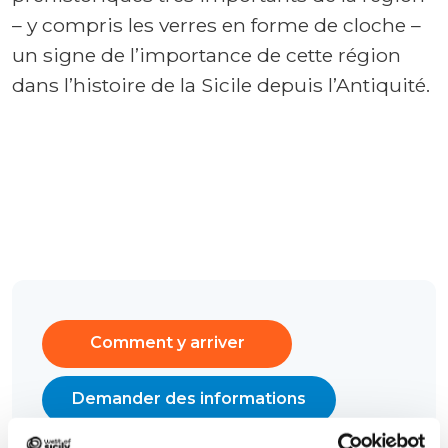
– y compris les verres en forme de cloche –
un signe de l’importance de cette région
dans l’histoire de la Sicile depuis l’Antiquité.
Comment y arriver
Demander des informations