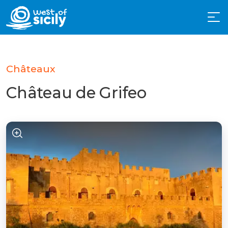
Châteaux
Château de Grifeo