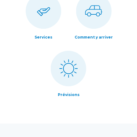
Services
Comment y arriver
Prévisions