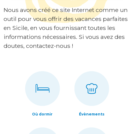
Nous avons créé ce site Internet comme un
outil pour vous offrir des vacances parfaites
en Sicile, en vous fournissant toutes les
informations nécessaires. Si vous avez des
doutes, contactez-nous !
Où dormir
Évènements