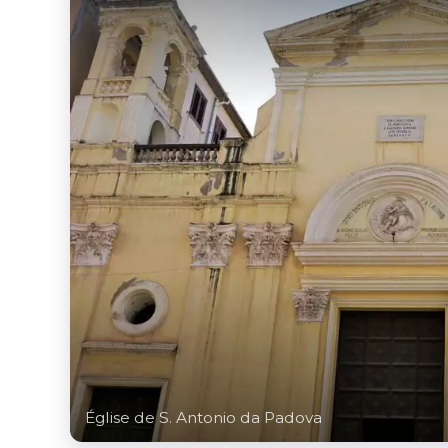
Église de S. Antonio da Padova