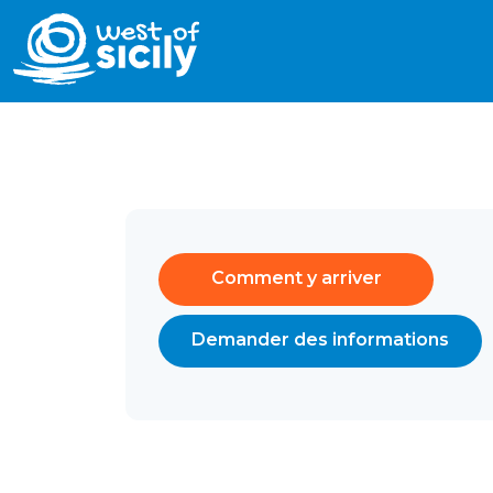
Comment y arriver
Demander des informations