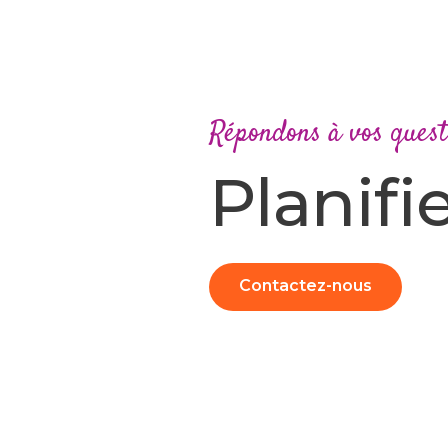
Répondons à vos quest
Planifi
Contactez-nous