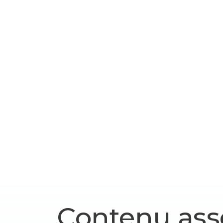
Contenu ass