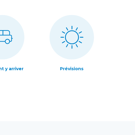
 y arriver
Prévisions