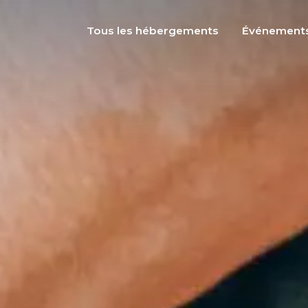
Tous les hébergements
Événement