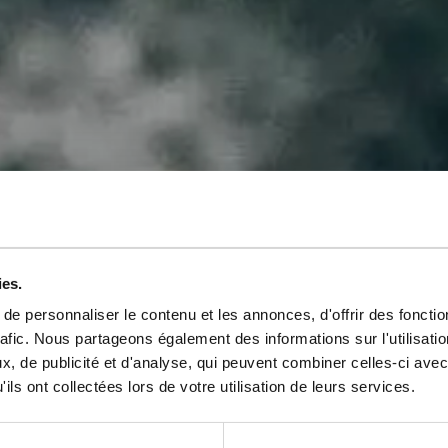
Événements
ies.
e personnaliser le contenu et les annonces, d'offrir des fonctio
rafic. Nous partageons également des informations sur l'utilisati
nogastronomiq
, de publicité et d'analyse, qui peuvent combiner celles-ci avec
ils ont collectées lors de votre utilisation de leurs services.