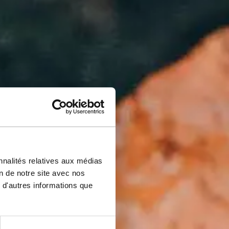
nnalités relatives aux médias
on de notre site avec nos
ues
 d'autres informations que