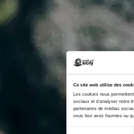
Ce site web utilise des cook
Les cookies nous permettent d
sociaux et d'analyser notre t
Oe
partenaires de médias sociaux
vous leur avez fournies ou qu'
Sélection