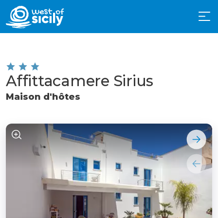
Affittacamere Sirius
Maison d'hôtes