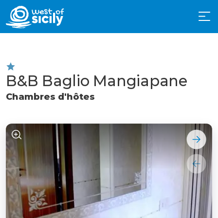
B&B Baglio Mangiapane
Chambres d'hôtes