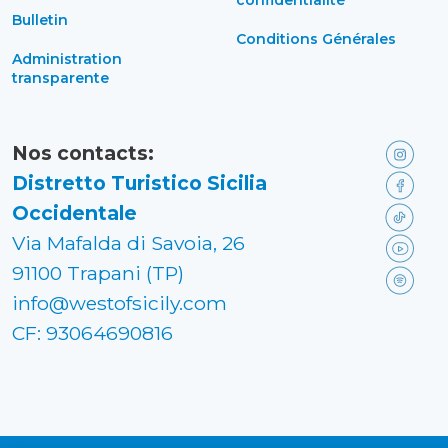
Bulletin
Conditions Générales
Administration
transparente
Nos contacts:
Distretto Turistico Sicilia
Occidentale
Via Mafalda di Savoia, 26
91100 Trapani (TP)
info@westofsicily.com
CF: 93064690816