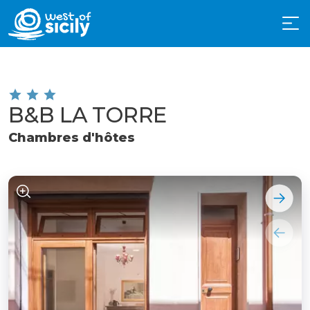
B&B LA TORRE
Chambres d'hôtes