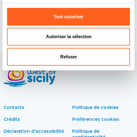
Demander des informations
Tout autoriser
Autoriser la sélection
Refuser
Contacts
Politique de cookies
Crédits
Préférences cookies
Déclaration d'accessibilité
Politique de
confidentialité