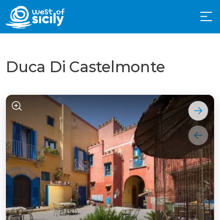
Duca Di Castelmonte