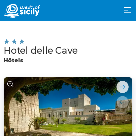
Hotel delle Cave
Hôtels