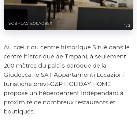
SCBPLA51E06A089X
1
/
2
Au cœur du centre historique Situé dans le
centre historique de Trapani, à seulement
200 mètres du palais baroque de la
Giudecca, le SAT Appartamenti Locazioni
turistiche brevi-G&P HOLIDAY HOME
propose un hébergement indépendant à
proximité de nombreux restaurants et
boutiques.