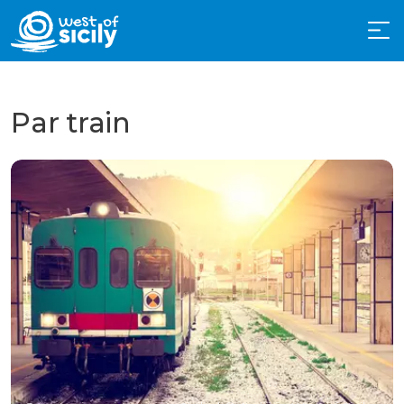
Par train