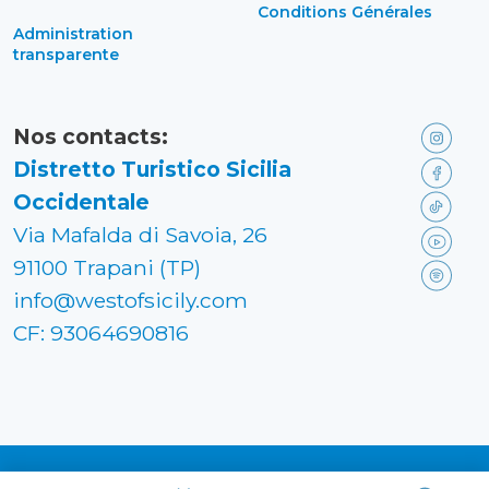
Conditions Générales
Administration
transparente
Nos contacts:
Distretto Turistico Sicilia
Occidentale
Via Mafalda di Savoia, 26
91100 Trapani (TP)
info@westofsicily.com
CF: 93064690816