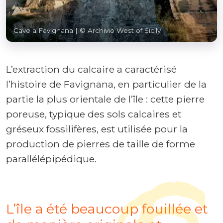
Cave a Favignana
| © Archivio West of Sicily
L’extraction du calcaire a caractérisé
l’histoire de Favignana, en particulier de la
partie la plus orientale de l’île : cette pierre
poreuse, typique des sols calcaires et
gréseux fossilifères, est utilisée pour la
production de pierres de taille de forme
parallélépipédique.
L’île a été beaucoup fouillée et