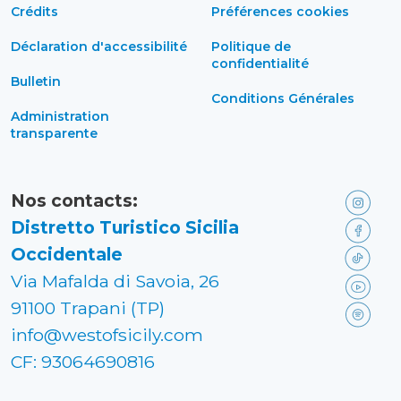
Crédits
Préférences cookies
Déclaration d'accessibilité
Politique de
confidentialité
Bulletin
Conditions Générales
Administration
transparente
Nos contacts:
Distretto Turistico Sicilia
Occidentale
Via Mafalda di Savoia, 26
91100 Trapani (TP)
info@westofsicily.com
CF: 93064690816