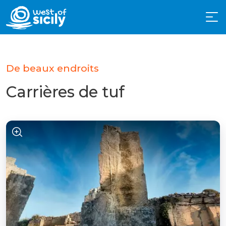
De beaux endroits
Carrières de tuf