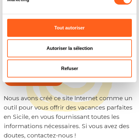
Tout autoriser
Répondons à vos questions
Autoriser la sélection
Planifiez vos vacances
Refuser
Contactez-nous
Nous avons créé ce site Internet comme un
outil pour vous offrir des vacances parfaites
en Sicile, en vous fournissant toutes les
informations nécessaires. Si vous avez des
doutes, contactez-nous !