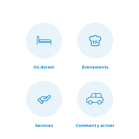
Où dormir
Évènements
Services
Comment y arriver