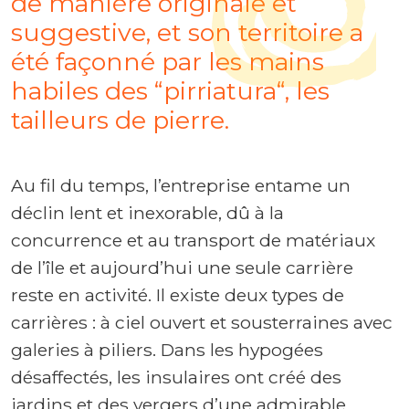
de manière originale et
suggestive, et son territoire a
été façonné par les mains
habiles des “pirriatura“, les
tailleurs de pierre.
Au fil du temps, l’entreprise entame un
déclin lent et inexorable, dû à la
concurrence et au transport de matériaux
de l’île et aujourd’hui une seule carrière
reste en activité. Il existe deux types de
carrières : à ciel ouvert et sousterraines avec
galeries à piliers. Dans les hypogées
désaffectés, les insulaires ont créé des
jardins et des vergers d’une admirable