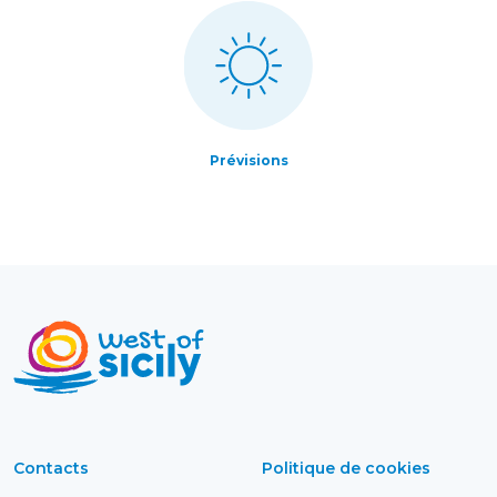
Prévisions
Contacts
Politique de cookies