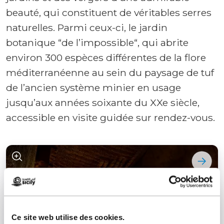
beauté, qui constituent de véritables serres
naturelles. Parmi ceux-ci, le jardin
botanique “de l’impossible“, qui abrite
environ 300 espèces différentes de la flore
méditerranéenne au sein du paysage de tuf
de l’ancien système minier en usage
jusqu’aux années soixante du XXe siècle,
accessible en visite guidée sur rendez-vous.
Ce site web utilise des cookies.