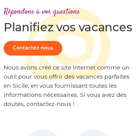
Répondons à vos questions
Planifiez vos vacances
Contactez-nous
Nous avons créé ce site Internet comme un
outil pour vous offrir des vacances parfaites
en Sicile, en vous fournissant toutes les
informations nécessaires. Si vous avez des
doutes, contactez-nous !