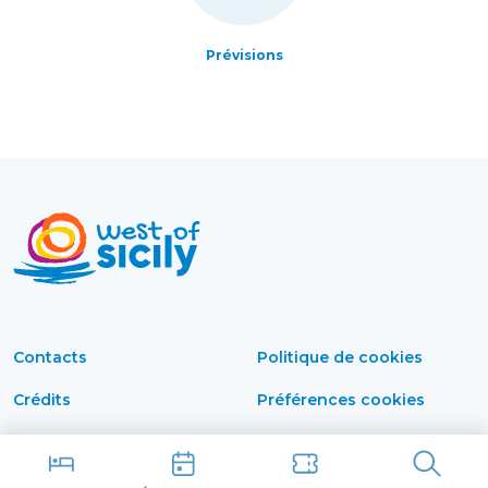
Prévisions
Contacts
Politique de cookies
Crédits
Préférences cookies
Déclaration d'accessibilité
Politique de
confidentialité
Bulletin