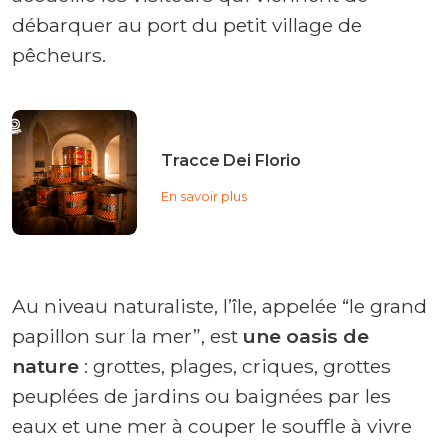
débarquer au port du petit village de
pêcheurs.
Tracce Dei Florio
En savoir plus
Au niveau naturaliste, l’île, appelée “le grand
papillon sur la mer”, est
une oasis de
nature
: grottes, plages, criques, grottes
peuplées de jardins ou baignées par les
eaux et une mer à couper le souffle à vivre