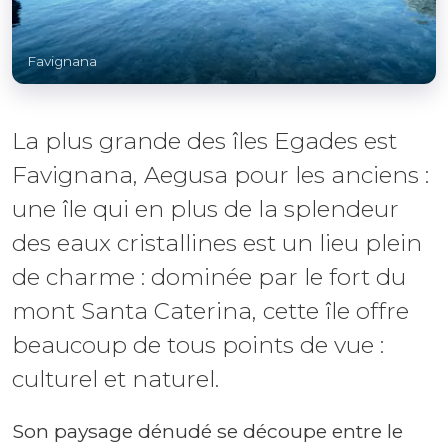
Favignana
La plus grande des îles Egades est
Favignana, Aegusa pour les anciens :
une île qui en plus de la splendeur
des eaux cristallines est un lieu plein
de charme : dominée par le fort du
mont Santa Caterina, cette île offre
beaucoup de tous points de vue :
culturel et naturel.
Son paysage dénudé se découpe entre le