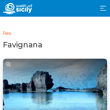
Îles
Favignana