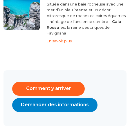
Située dans une baie rocheuse avec une
mer d’un bleu intense et un décor
pittoresque de roches calcaires équarries
– héritage de l’ancienne carrière –
Cala
Rossa
est la reine des criques de
Favignana
En savoir plus
Comment y arriver
Demander des informations