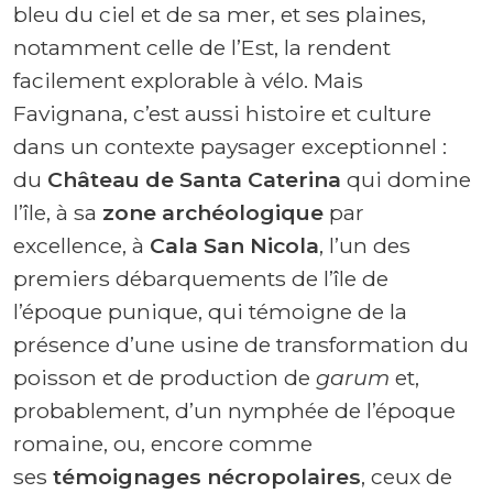
bleu du ciel et de sa mer, et ses plaines,
notamment celle de l’Est, la rendent
facilement explorable à vélo. Mais
Favignana, c’est aussi histoire et culture
dans un contexte paysager exceptionnel :
du
Château de Santa Caterina
qui domine
l’île, à sa
zone archéologique
par
excellence, à
Cala San Nicola
, l’un des
premiers débarquements de l’île de
l’époque punique, qui témoigne de la
présence d’une usine de transformation du
poisson et de production de
garum
et,
probablement, d’un nymphée de l’époque
romaine, ou, encore comme
ses
témoignages nécropolaires
, ceux de