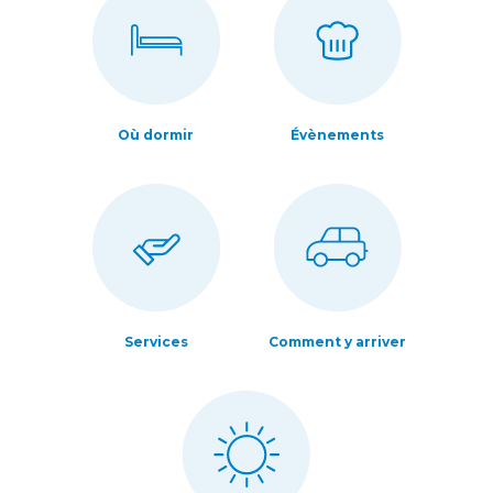
Où dormir
Évènements
Services
Comment y arriver