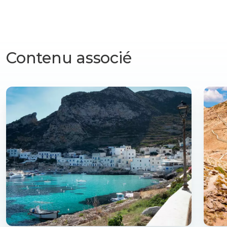
Contenu associé