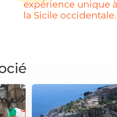
expérience unique à
la Sicile occidentale.
ocié