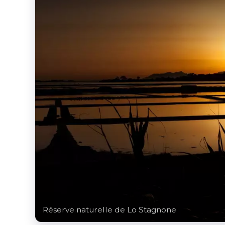
Réserve naturelle de Lo Stagnone