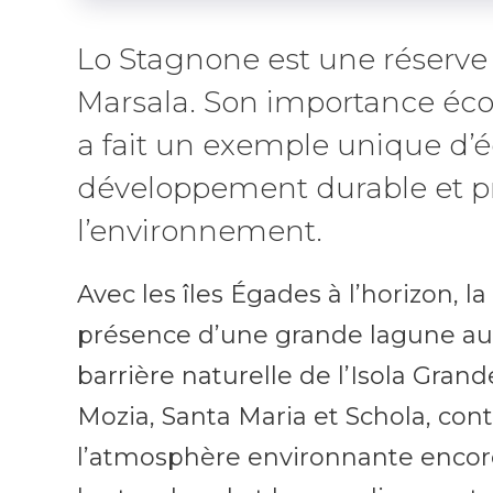
Lo Stagnone est une réserve 
Marsala. Son importance éco
a fait un exemple unique d’é
développement durable et p
l’environnement.
Avec les îles Égades à l’horizon, la
présence d’une grande lagune aux
barrière naturelle de l’Isola Grand
Mozia, Santa Maria et Schola, con
l’atmosphère environnante encore