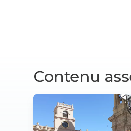
Contenu ass