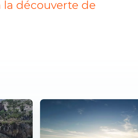
 la découverte de