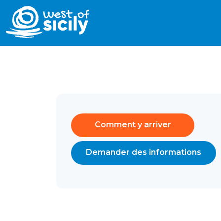
Comment y arriver
Demander des informations