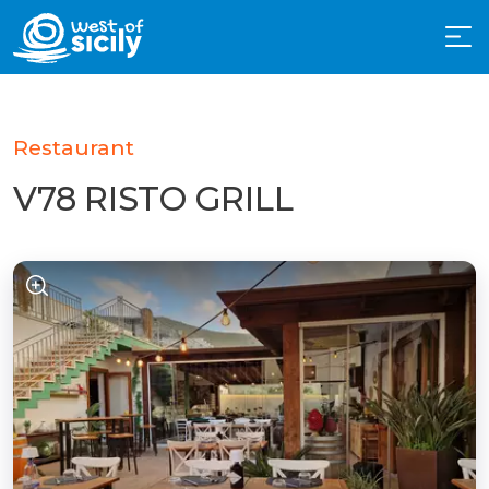
Restaurant
V78 RISTO GRILL