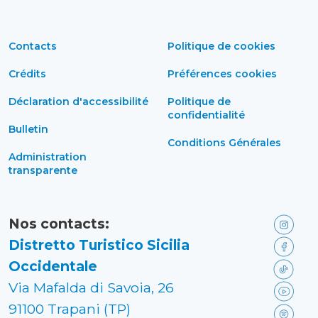
Contacts
Politique de cookies
Crédits
Préférences cookies
Déclaration d'accessibilité
Politique de
confidentialité
Bulletin
Conditions Générales
Administration
transparente
Nos contacts:
Distretto Turistico Sicilia
Occidentale
Via Mafalda di Savoia, 26
91100 Trapani (TP)